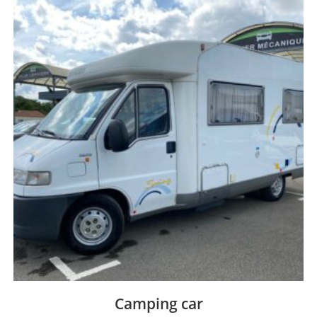
Camping car