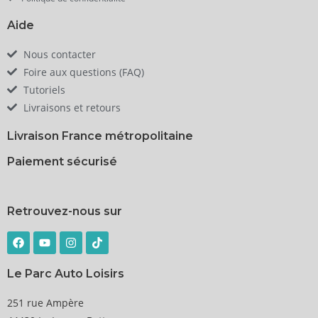
Aide
Nous contacter
Foire aux questions (FAQ)
Tutoriels
Livraisons et retours
Livraison France métropolitaine
Paiement sécurisé
Retrouvez-nous sur
Le Parc Auto Loisirs
251 rue Ampère