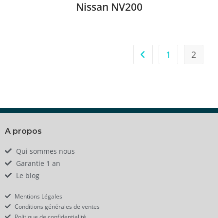
Nissan NV200
1
2
A propos
Qui sommes nous
Garantie 1 an
Le blog
Mentions Légales
Conditions générales de ventes
Politique de confidentialité