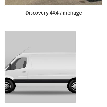
Discovery 4X4 aménagé