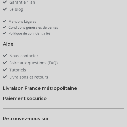
Garantie 1 an
Le blog
Mentions Légales
Conditions générales de ventes
Politique de confidentialité
Aide
Nous contacter
Foire aux questions (FAQ)
Tutoriels
Livraisons et retours
Livraison France métropolitaine
Paiement sécurisé
Retrouvez-nous sur