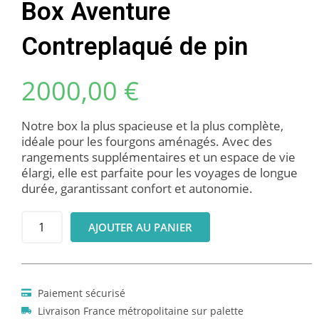
Box Aventure
Contreplaqué de pin
2000,00
€
Notre box la plus spacieuse et la plus complète,
idéale pour les fourgons aménagés. Avec des
rangements supplémentaires et un espace de vie
élargi, elle est parfaite pour les voyages de longue
durée, garantissant confort et autonomie.
AJOUTER AU PANIER
Paiement sécurisé
Livraison France métropolitaine sur palette