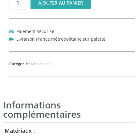
AJOUTER AU PANIER
Paiement sécurisé
Livraison France métropolitaine sur palette
Catégorie :
Non classé
Informations
complémentaires
Matériaux :