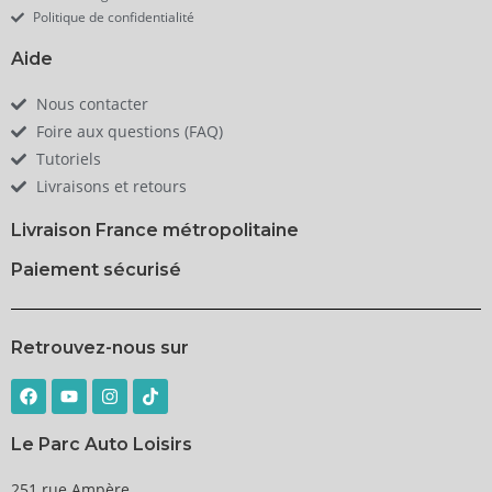
Politique de confidentialité
Aide
Nous contacter
Foire aux questions (FAQ)
Tutoriels
Livraisons et retours
Livraison France métropolitaine
Paiement sécurisé
Retrouvez-nous sur
Le Parc Auto Loisirs
251 rue Ampère