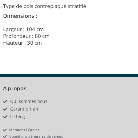
Type de bois contreplaqué stratifié
Dimensions :
Largeur : 104 cm
Profondeur : 80 cm
Hauteur : 30 cm
A propos
Qui sommes nous
Garantie 1 an
Le blog
Mentions Légales
Conditions générales de ventes