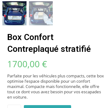
Box Confort
Contreplaqué stratifié
1700,00
€
Parfaite pour les véhicules plus compacts, cette box
optimise l’espace disponible pour un confort
maximal. Compacte mais fonctionnelle, elle offre
tout ce dont vous avez besoin pour vos escapades
en voiture.