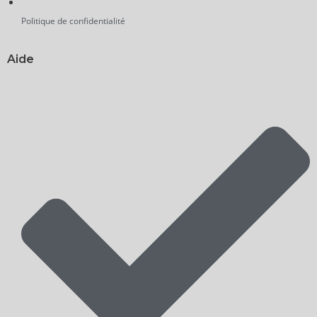
Politique de confidentialité
Aide