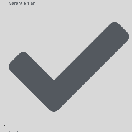
Garantie 1 an