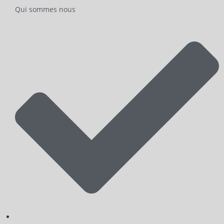
Qui sommes nous