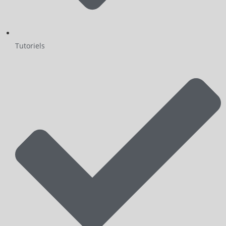
Tutoriels