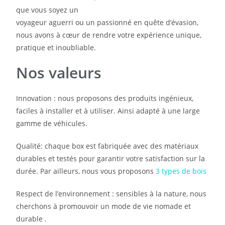
que vous soyez un
voyageur aguerri ou un passionné en quête d’évasion,
nous avons à cœur de rendre votre expérience unique,
pratique et inoubliable.
Nos valeurs
Innovation : nous proposons des produits ingénieux,
faciles à installer et à utiliser. Ainsi adapté à une large
gamme de véhicules.
Qualité: chaque box est fabriquée avec des matériaux
durables et testés pour garantir votre satisfaction sur la
durée. Par ailleurs, nous vous proposons
3 types de bois
Respect de l’environnement : sensibles à la nature, nous
cherchons à promouvoir un mode de vie nomade et
durable .