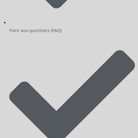
Foire aux questions (FAQ)