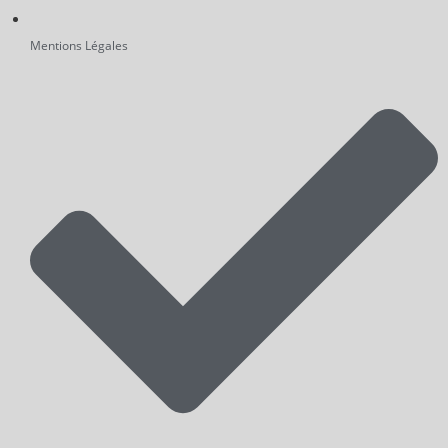
Mentions Légales