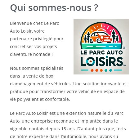
Qui sommes-nous ?
Bienvenue chez Le Parc
Auto Loisir, votre
partenaire privilégié pour
concrétiser vos projets
d’aventure nomade !
Nous sommes spécialisés
dans la vente de box
d’aménagement de véhicules. Une solution innovante et
pratique pour transformer votre véhicule en espace de
vie polyvalent et confortable.
Le Parc Auto Loisir est une extension naturelle du Parc
Auto, une entreprise reconnue et implantée dans le
vignoble nantais depuis 15 ans. D’autant plus que, forts
de notre expertise dans l’automobile, nous avons su