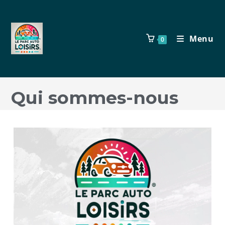
Menu
0
Qui sommes-nous