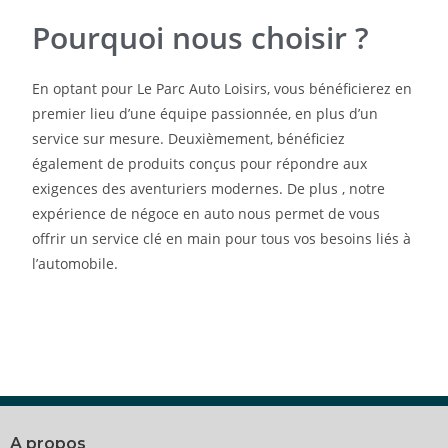
Pourquoi nous choisir ?
En optant pour Le Parc Auto Loisirs, vous bénéficierez en
premier lieu d’une équipe passionnée, en plus d’un
service sur mesure. Deuxièmement, bénéficiez
également de produits conçus pour répondre aux
exigences des aventuriers modernes. De plus , notre
expérience de négoce en auto nous permet de vous
offrir un service clé en main pour tous vos besoins liés à
l’automobile.
A propos