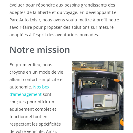
évoluer pour répondre aux besoins grandissants des
adeptes de la liberté et du voyage. En développant Le
Parc Auto Loisir, nous avons voulu mettre à profit notre
savoir-faire pour proposer des solutions sur mesure
adaptées à l’esprit des aventuriers nomades.
Notre mission
En premier lieu, nous
croyons en un mode de vie
alliant confort, simplicité et
autonomie.
Nos box
d’aménagement
sont
conçues pour offrir un
équipement complet et
fonctionnel tout en
respectant les spécificités
de votre véhicule. Ainsi,