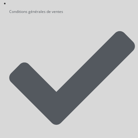
Conditions générales de ventes