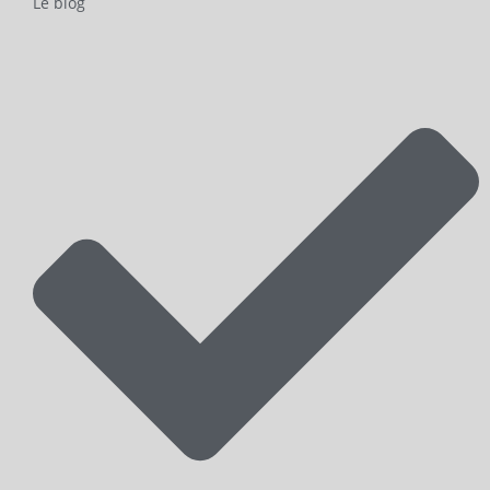
Le blog