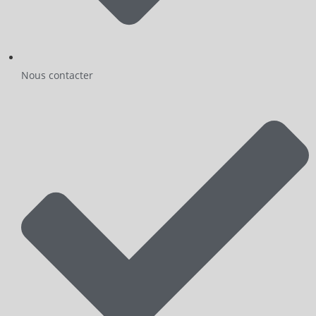
Nous contacter